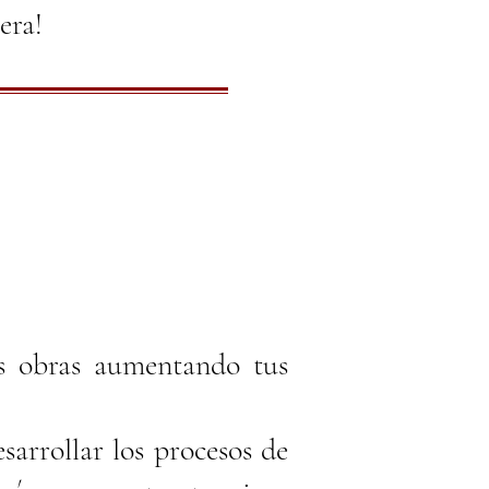
era!
s obras aumentando tus
sarrollar los procesos de