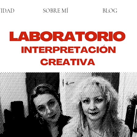
VIDAD
SOBRE MÍ
BLOG