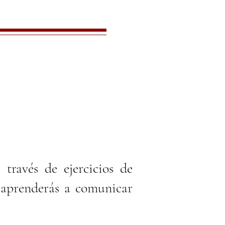
 través de ejercicios de
, aprenderás a comunicar