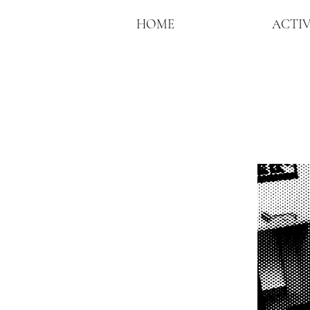
HOME
ACTI