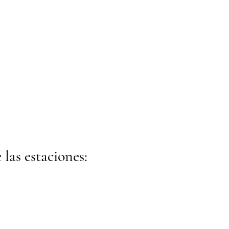
 las estaciones: