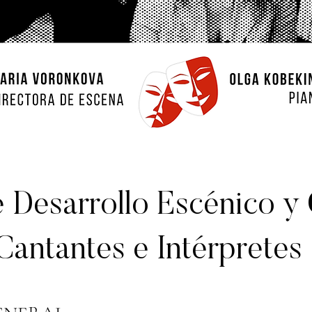
e Desarrollo Escénico y
Cantantes e Intérpretes