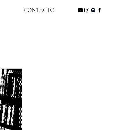
CONTACTO