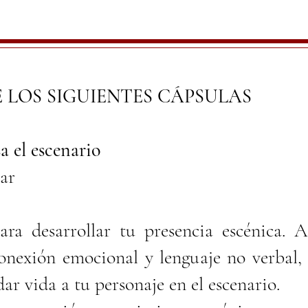
 LOS SIGUIENTES CÁPSULAS
 el escenario
ar
ara desarrollar tu presencia escénica. A
conexión emocional y lenguaje no verbal
ar vida a tu personaje en el escenario.