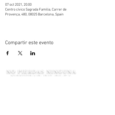
07 oct 2021, 20:00
Centro cívico Sagrada Familia, Carrer de
Provença, 480, 08025 Barcelona, Spain
Compartir este evento
NO PIERDAS NINGUNA
NOVEDAD DE OLGA
Suscribirse