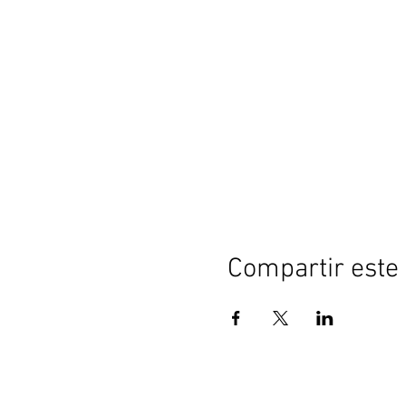
Compartir este