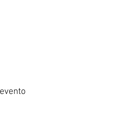
 evento