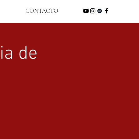
CONTACTO
ia de