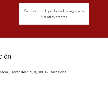
Se ha cerrado la posibilidad de registrarse
Ver otros eventos
ción
ràcia, Carrer del Sol, 8, 08012 Barcelona