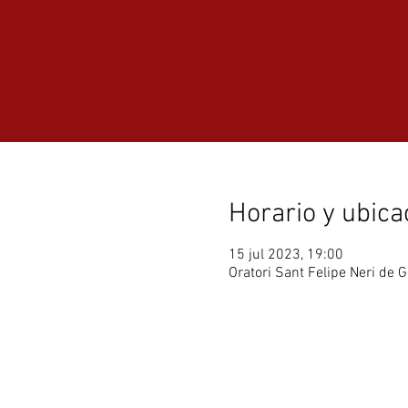
Horario y ubica
15 jul 2023, 19:00
Oratori Sant Felipe Neri de G