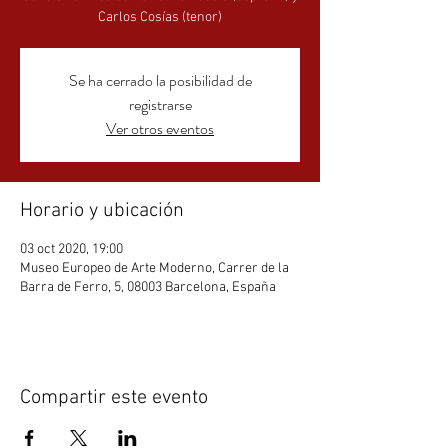
Carlos Cosías (tenor)
Se ha cerrado la posibilidad de
registrarse
Ver otros eventos
Horario y ubicación
03 oct 2020, 19:00
Museo Europeo de Arte Moderno, Carrer de la
Barra de Ferro, 5, 08003 Barcelona, España
Compartir este evento