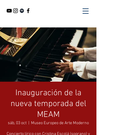
Inauguración de la
nueva temporada del
MEAM
sáb, 03 oct
  |  
Museo Europeo de Arte Moderno
Concierto lírico con Cristina Escolá (soprano) y